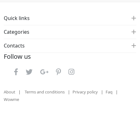
Quick links
Categories
Contacts
Follow us
About
Terms and conditions
Privacy policy
Faq
Wowme