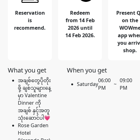
Reservation
Redeem
Present 
is
from 14 Feb
on the
recommend.
2026 until
WOWm
14 Feb 2026.
app whe
you arri
shop.
What you get
When you get
အချစ်တွေပိုတိုး
06:00
09:00
Saturday
~
ဖို့ ချစ်သူများနေ့
PM
PM
မှာ Valentine
Dinner ကို
အချစ် နှင့်အတူ
သုံးဆောင်ပါ💗
Rose Garden
Hotel