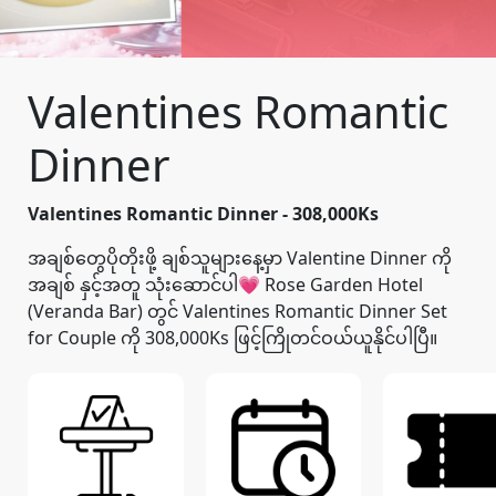
Valentines Romantic
Dinner
Valentines Romantic Dinner - 308,000Ks
အချစ်တွေပိုတိုးဖို့ ချစ်သူများနေ့မှာ Valentine Dinner ကို
အချစ် နှင့်အတူ သုံးဆောင်ပါ💗 Rose Garden Hotel
(Veranda Bar) တွင် Valentines Romantic Dinner Set
for Couple ကို 308,000Ks ဖြင့်ကြိုတင်ဝယ်ယူနိုင်ပါပြီ။